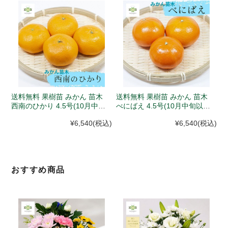
送料無料 果樹苗 みかん 苗木
送料無料 果樹苗 みかん 苗木
西南のひかり 4.5号(10月中旬
べにばえ 4.5号(10月中旬以
以降、入荷次第発送)
降、入荷次第発送)
¥6,540
(税込)
¥6,540
(税込)
おすすめ商品