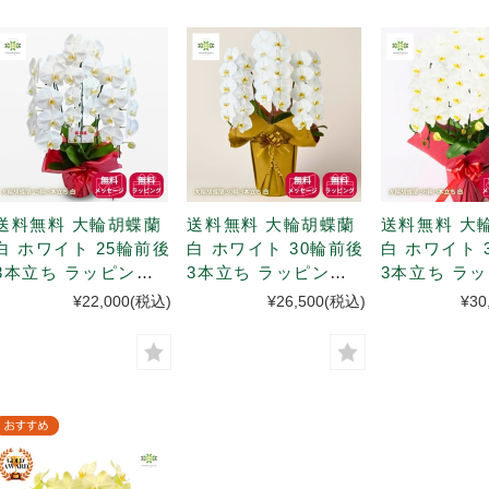
送料無料 大輪胡蝶蘭
送料無料 大輪胡蝶蘭
送料無料 大
白 ホワイト 25輪前後
白 ホワイト 30輪前後
白 ホワイト 
3本立ち ラッピング
3本立ち ラッピング
3本立ち ラ
付き
付き
付き
¥22,000
(税込)
¥26,500
(税込)
¥30