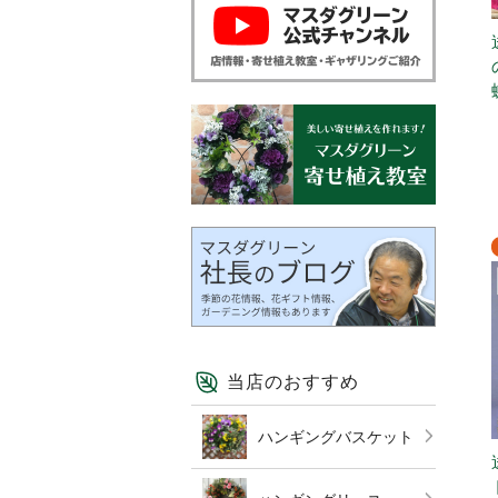
当店のおすすめ
ハンギングバスケット