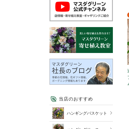
当店のおすすめ
ハンギングバスケット