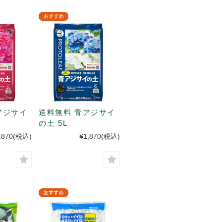
アジサイ
送料無料 青アジサイ
の土 5L
,870
(税込)
¥1,870
(税込)