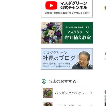
当店のおすすめ
ハンギングバスケット