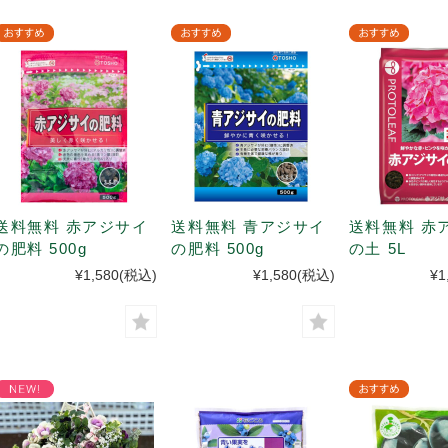
送料無料 赤アジサイ
送料無料 青アジサイ
送料無料 赤
の肥料 500g
の肥料 500g
の土 5L
¥1,580
(税込)
¥1,580
(税込)
¥1