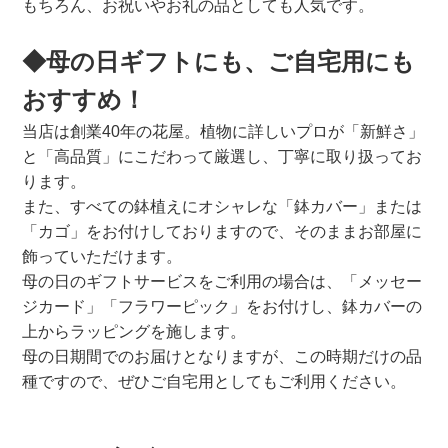
もちろん、お祝いやお礼の品としても人気です。
◆母の日ギフトにも、ご自宅用にも
おすすめ！
当店は創業40年の花屋。植物に詳しいプロが「新鮮さ」
と「高品質」にこだわって厳選し、丁寧に取り扱ってお
ります。
また、すべての鉢植えにオシャレな「鉢カバー」または
「カゴ」をお付けしておりますので、そのままお部屋に
飾っていただけます。
母の日のギフトサービスをご利用の場合は、「メッセー
ジカード」「フラワーピック」をお付けし、鉢カバーの
上からラッピングを施します。
母の日期間でのお届けとなりますが、この時期だけの品
種ですので、ぜひご自宅用としてもご利用ください。