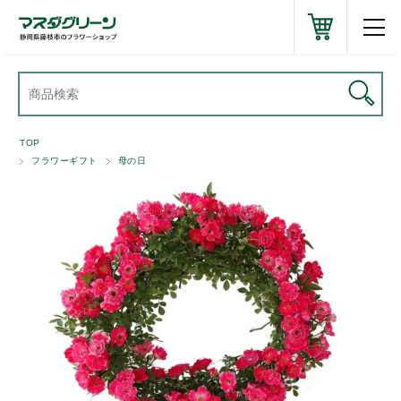
TOP
フラワーギフト
母の日