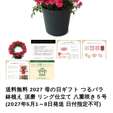
送料無料 2027 母の日ギフト つるバラ
鉢植え 須磨 リング仕立て 八重咲き５号
(2027年5月1～8日発送 日付指定不可)