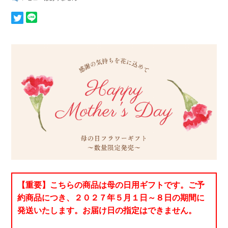
【重要】こちらの商品は母の日用ギフトです。ご予
約商品につき、２０２７年５月１日～８日の期間に
発送いたします。お届け日の指定はできません。