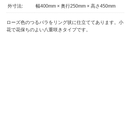
外寸法:
幅400mm × 奥行250mm × 高さ450mm
ローズ色のつるバラをリング状に仕立ててあります。小
花で花保ちのよい八重咲きタイプです。