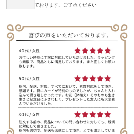
ております。ご了承ください