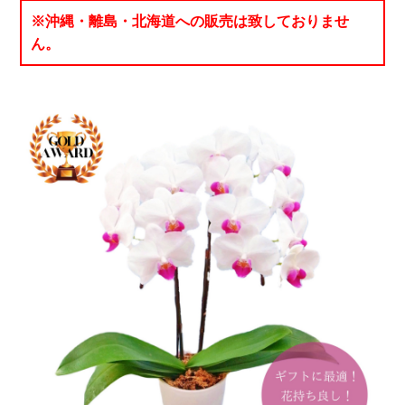
※沖縄・離島・北海道への販売は致しておりませ
ん。