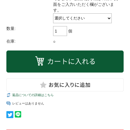
面をご入力いただく欄がございま
す。
数量:
個
在庫:
○
返品についての詳細はこちら
レビューはありません