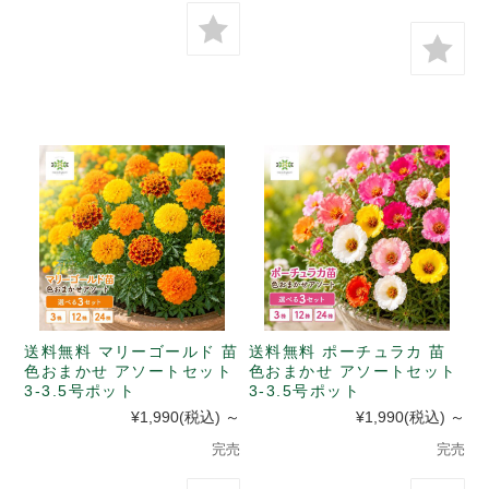
送料無料 マリーゴールド 苗
送料無料 ポーチュラカ 苗
色おまかせ アソートセット
色おまかせ アソートセット
3-3.5号ポット
3-3.5号ポット
¥1,990
(税込)
～
¥1,990
(税込)
～
完売
完売