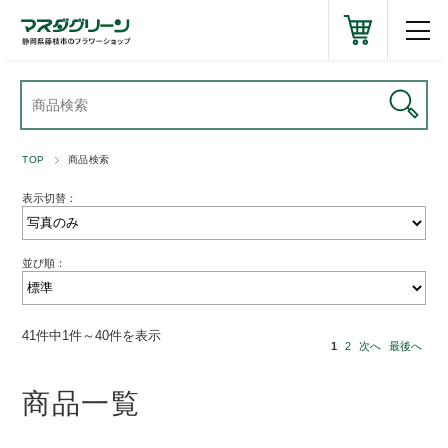
TOP
商品検索
表示切替：
並び順：
41件中1件～40件を表示
1
2
次へ
最後へ
商品一覧