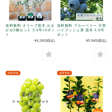
送料無料 オリーブ苗木 おま
送料無料 ブルーベリー 大実
かせ3種セット 3.5号×3ポッ
ハイブッシュ系 苗木 4.5号
ト
ポット
¥4,260
(税込)
¥5,940
(税込)