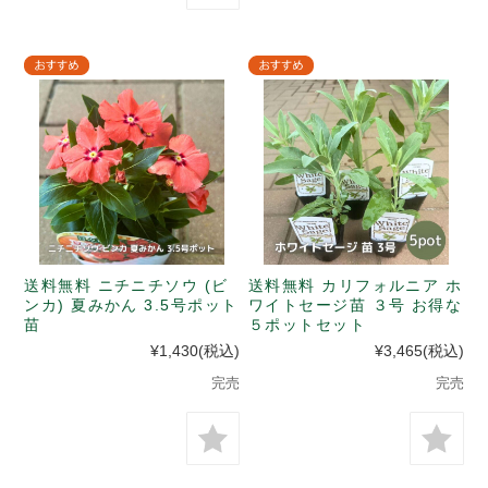
送料無料 ニチニチソウ (ビ
送料無料 カリフォルニア ホ
ンカ) 夏みかん 3.5号ポット
ワイトセージ苗 ３号 お得な
苗
５ポットセット
¥1,430
(税込)
¥3,465
(税込)
完売
完売