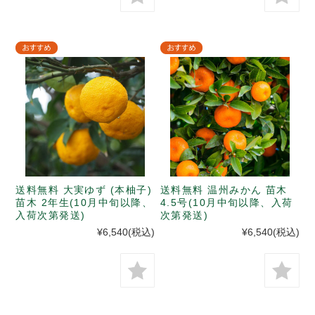
送料無料 大実ゆず (本柚子)
送料無料 温州みかん 苗木
苗木 2年生(10月中旬以降、
4.5号(10月中旬以降、入荷
入荷次第発送)
次第発送)
¥6,540
(税込)
¥6,540
(税込)