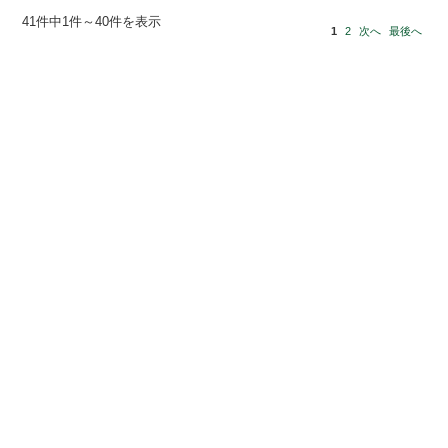
41件中1件～40件を表示
1
2
次へ
最後へ